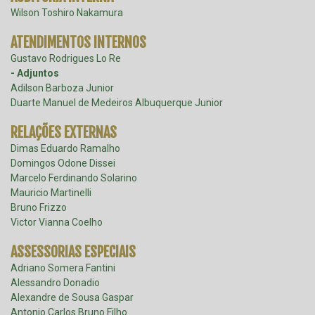
Wilson Toshiro Nakamura
ATENDIMENTOS INTERNOS
Gustavo Rodrigues Lo Re
- Adjuntos
Adilson Barboza Junior
Duarte Manuel de Medeiros Albuquerque Junior
RELAÇÕES EXTERNAS
Dimas Eduardo Ramalho
Domingos Odone Dissei
Marcelo Ferdinando Solarino
Mauricio Martinelli
Bruno Frizzo
Victor Vianna Coelho
ASSESSORIAS ESPECIAIS
Adriano Somera Fantini
Alessandro Donadio
Alexandre de Sousa Gaspar
Antonio Carlos Bruno Filho