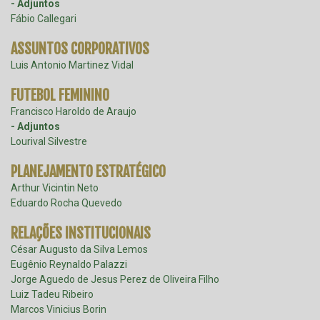
- Adjuntos
Fábio Callegari
ASSUNTOS CORPORATIVOS
Luis Antonio Martinez Vidal
FUTEBOL FEMININO
Francisco Haroldo de Araujo
- Adjuntos
Lourival Silvestre
PLANEJAMENTO ESTRATÉGICO
Arthur Vicintin Neto
Eduardo Rocha Quevedo
RELAÇÕES INSTITUCIONAIS
César Augusto da Silva Lemos
Eugênio Reynaldo Palazzi
Jorge Aguedo de Jesus Perez de Oliveira Filho
Luiz Tadeu Ribeiro
Marcos Vinicius Borin