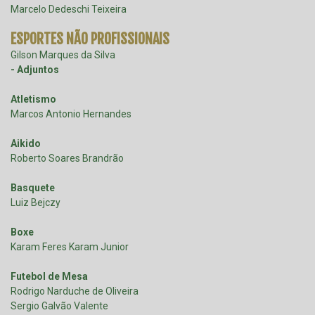
Marcelo Dedeschi Teixeira
ESPORTES NÃO PROFISSIONAIS
Gilson Marques da Silva
- Adjuntos
Atletismo
Marcos Antonio Hernandes
Aikido
Roberto Soares Brandrão
Basquete
Luiz Bejczy
Boxe
Karam Feres Karam Junior
Futebol de Mesa
Rodrigo Narduche de Oliveira
Sergio Galvão Valente