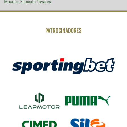
Mauricio Esposito Tavares
PATROCINADORES