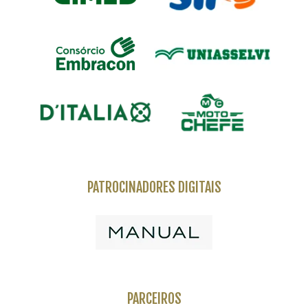
PATROCINADORES DIGITAIS
PARCEIROS