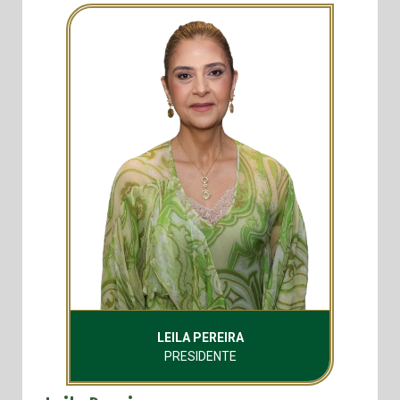
LEILA PEREIRA
PRESIDENTE