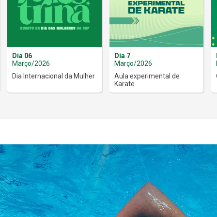
Dia 06
Dia 7
Março/2026
Março/2026
Dia Internacional da Mulher
Aula experimental de
Karate