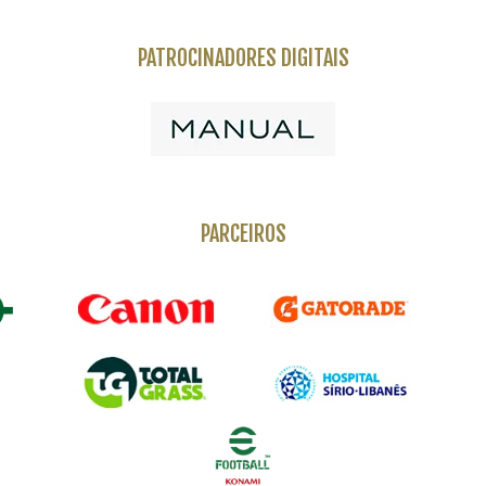
PATROCINADORES DIGITAIS
PARCEIROS