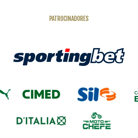
PATROCINADORES