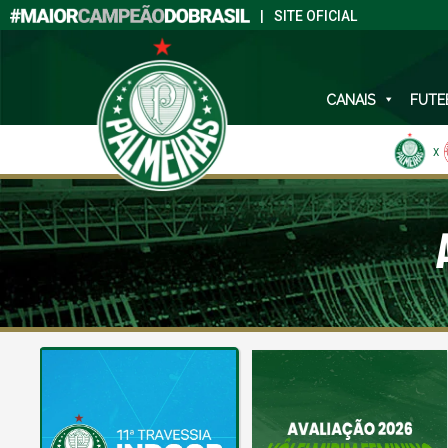
|
SITE OFICIAL
CANAIS
FUTE
X