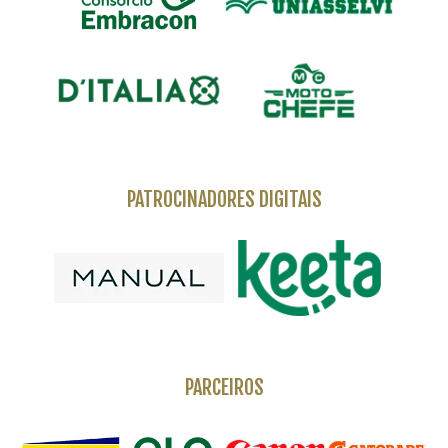
PATROCINADORES DIGITAIS
PARCEIROS