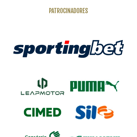
PATROCINADORES