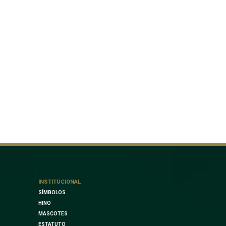
INSTITUCIONAL
SÍMBOLOS
HINO
MASCOTES
ESTATUTO