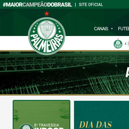
|
SITE OFICIAL
CANAIS
FUTE
X