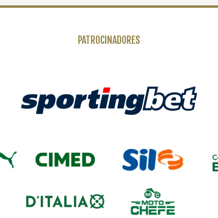
PATROCINADORES