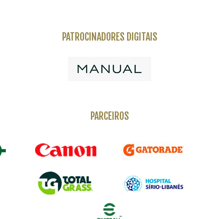
PATROCINADORES DIGITAIS
PARCEIROS