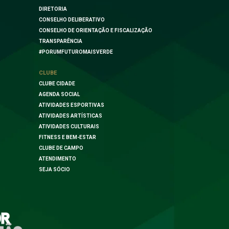
DIRETORIA
CONSELHO DELIBERATIVO
CONSELHO DE ORIENTAÇÃO E FISCALIZAÇÃO
TRANSPARÊNCIA
#PORUMFUTUROMAISVERDE
CLUBE
CLUBE CIDADE
AGENDA SOCIAL
ATIVIDADES ESPORTIVAS
ATIVIDADES ARTÍSTICAS
ATIVIDADES CULTURAIS
FITNESS E BEM-ESTAR
CLUBE DE CAMPO
ATENDIMENTO
SEJA SÓCIO