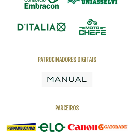
PATROCINADORES DIGITAIS
PARCEIROS