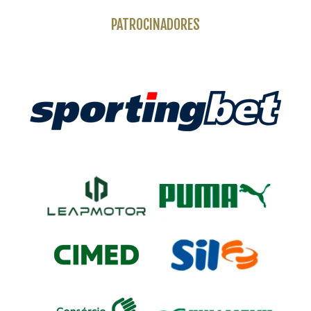
PATROCINADORES