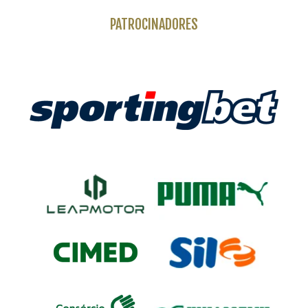
PATROCINADORES