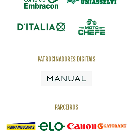
PATROCINADORES DIGITAIS
PARCEIROS