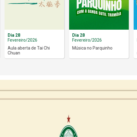
Dia 28
Dia 28
Fevereiro/2026
Fevereiro/2026
Aula aberta de Tai Chi
Música no Parquinho
Chuan