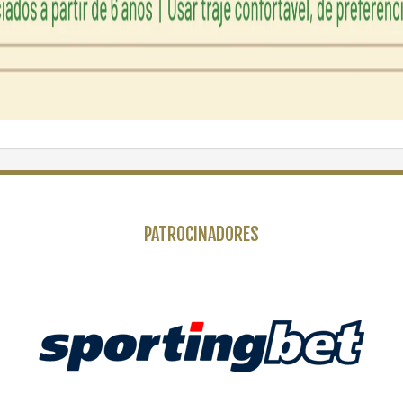
PATROCINADORES