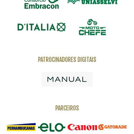
PATROCINADORES DIGITAIS
PARCEIROS