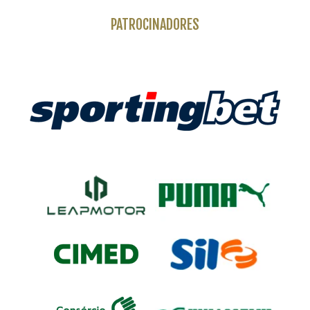
PATROCINADORES