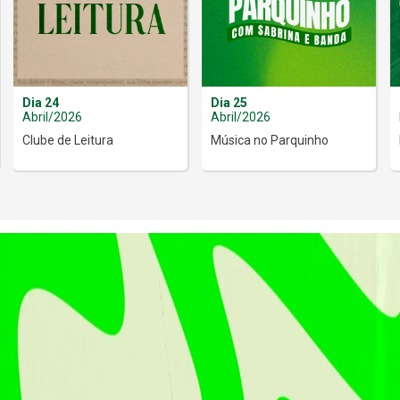
Dia 24
Dia 25
Abril/2026
Abril/2026
Clube de Leitura
Música no Parquinho