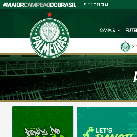
|
SITE OFICIAL
CANAIS
FUTE
X