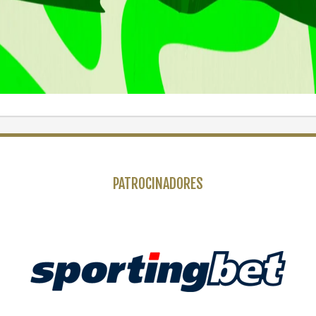
PATROCINADORES