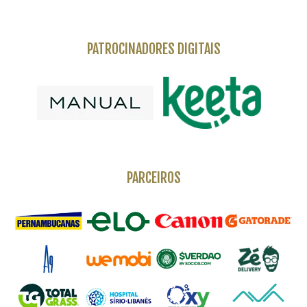
PATROCINADORES DIGITAIS
PARCEIROS