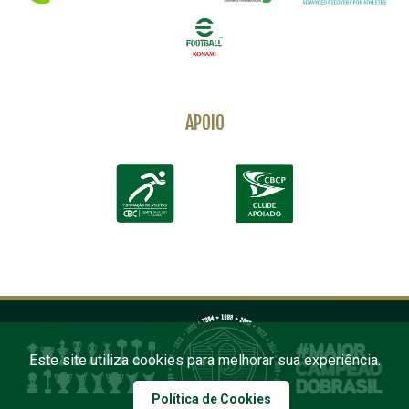
APOIO
Este site utiliza cookies para melhorar sua experiência.
Política de Cookies