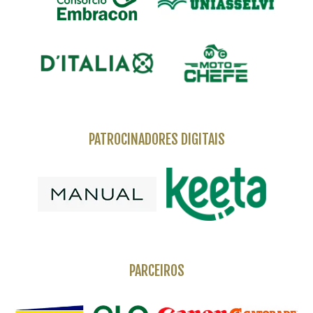
PATROCINADORES DIGITAIS
PARCEIROS