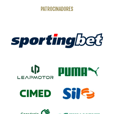
PATROCINADORES