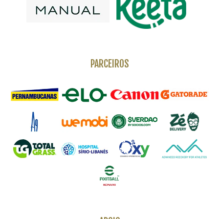
PARCEIROS