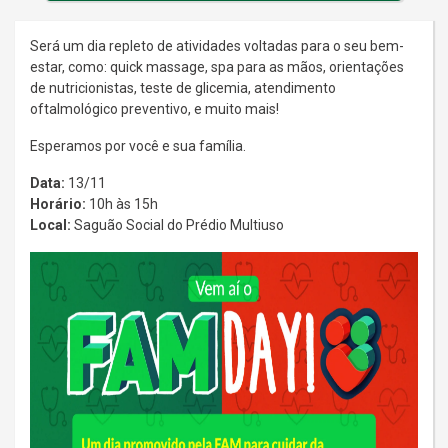
Será um dia repleto de atividades voltadas para o seu bem-
estar, como: quick massage, spa para as mãos, orientações
de nutricionistas, teste de glicemia, atendimento
oftalmológico preventivo, e muito mais!
Esperamos por você e sua família.
Data:
13/11
Horário:
10h às 15h
Local:
Saguão Social do Prédio Multiuso