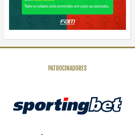
PATROCINADORES