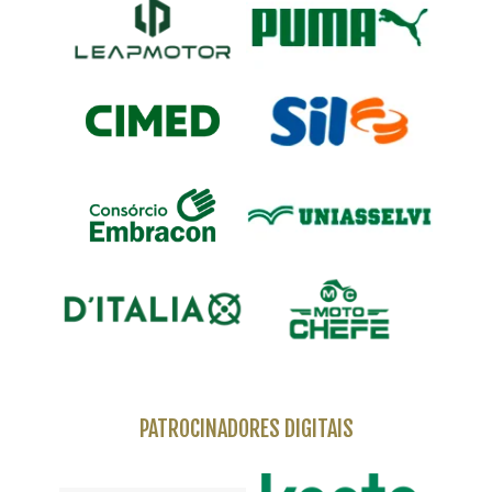
PATROCINADORES DIGITAIS