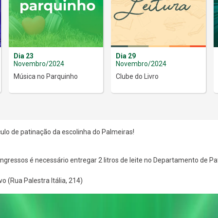
Dia 23
Dia 29
Novembro/2024
Novembro/2024
Música no Parquinho
Clube do Livro
ulo de patinação da escolinha do Palmeiras!
ingressos é necessário entregar 2 litros de leite no Departamento de P
vo (Rua Palestra Itália, 214)