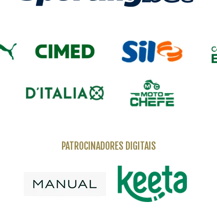
PATROCINADORES DIGITAIS