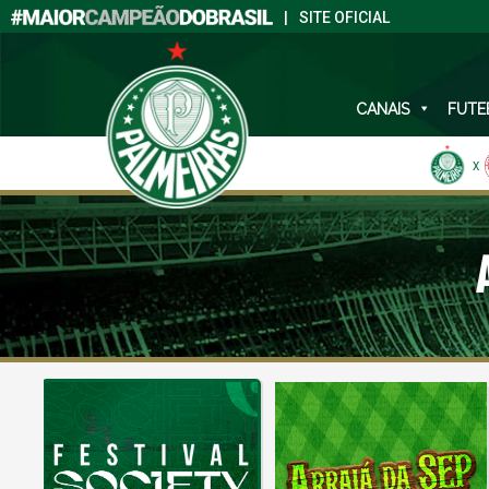
|
SITE OFICIAL
CANAIS
FUTE
X