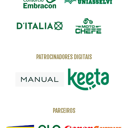
PATROCINADORES DIGITAIS
PARCEIROS