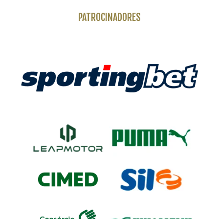
PATROCINADORES