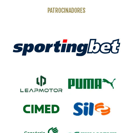
PATROCINADORES