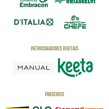
PATROCINADORES DIGITAIS
PARCEIROS