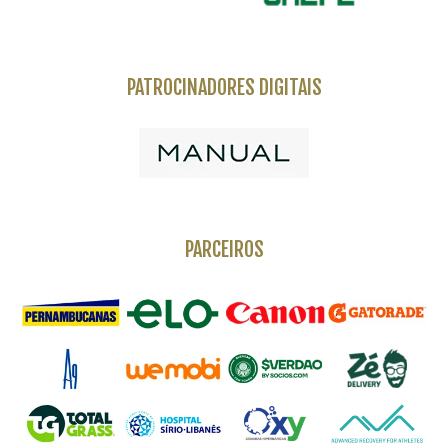
PATROCINADORES DIGITAIS
PARCEIROS