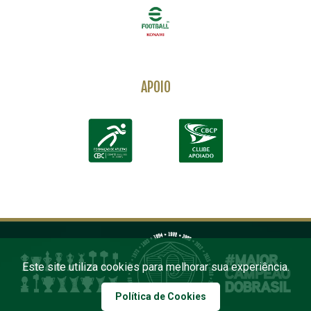
APOIO
Este site utiliza cookies para melhorar sua experiência.
Política de Cookies