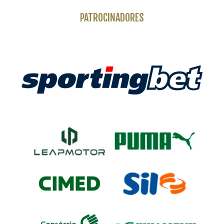
PATROCINADORES