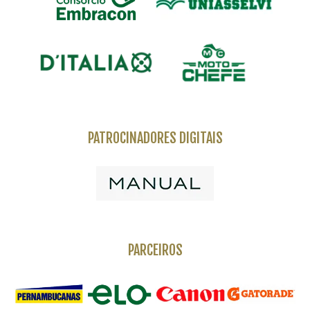
PATROCINADORES DIGITAIS
PARCEIROS