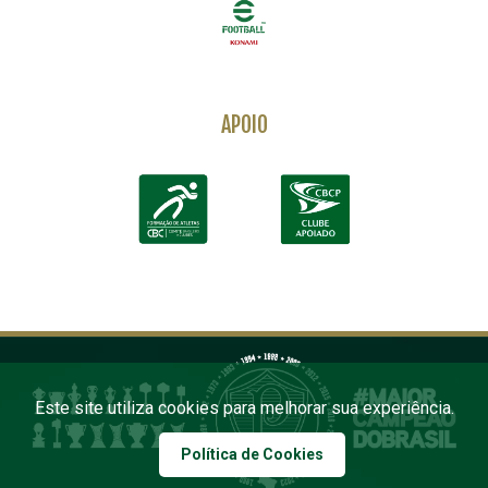
APOIO
Este site utiliza cookies para melhorar sua experiência.
Política de Cookies