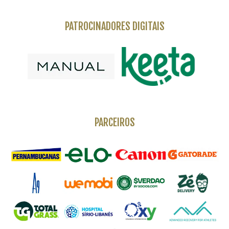
PATROCINADORES DIGITAIS
PARCEIROS