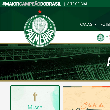
|
SITE OFICIAL
CANAIS
FUTE
X