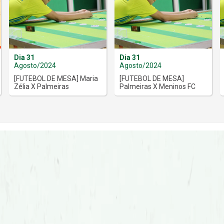
Dia 31
Dia 31
Agosto/2024
Agosto/2024
[FUTEBOL DE MESA] Maria
[FUTEBOL DE MESA]
Zélia X Palmeiras
Palmeiras X Meninos FC