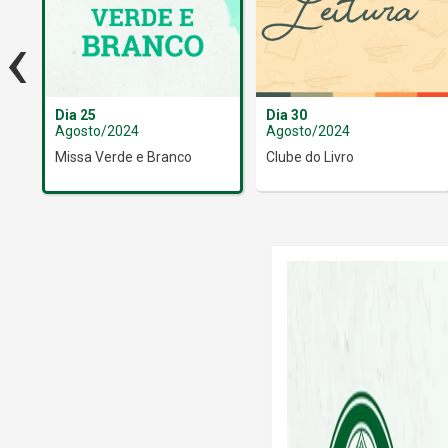
‹
Dia 25
Dia 30
Agosto/2024
Agosto/2024
Missa Verde e Branco
Clube do Livro