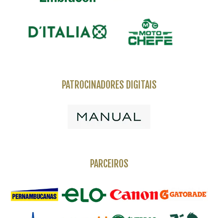
PATROCINADORES DIGITAIS
PARCEIROS