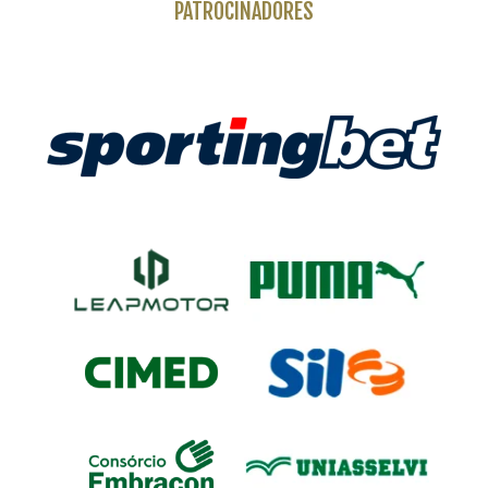
PATROCINADORES