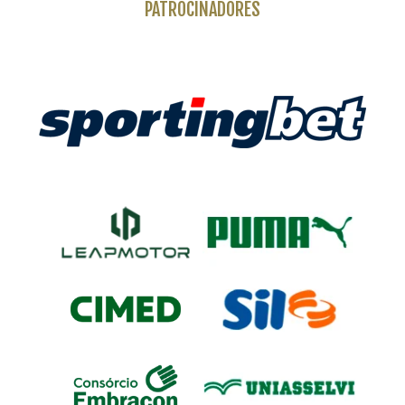
PATROCINADORES