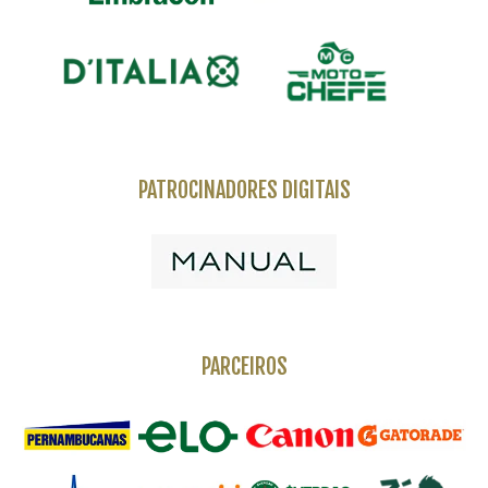
PATROCINADORES DIGITAIS
PARCEIROS