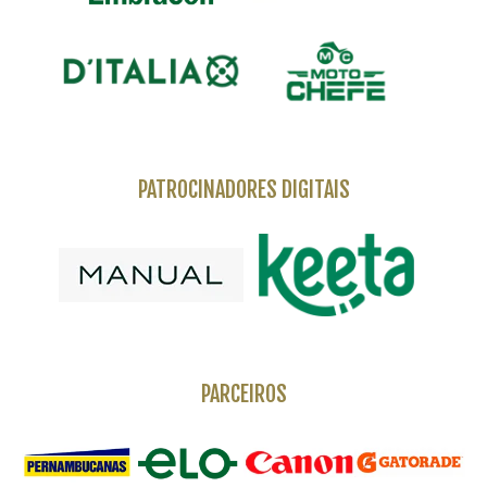
PATROCINADORES DIGITAIS
PARCEIROS