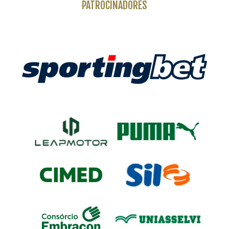
PATROCINADORES