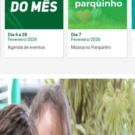
Dia 6 a 28
Dia 7
Fevereiro/2026
Fevereiro/2026
Agenda de eventos
Música no Parquinho