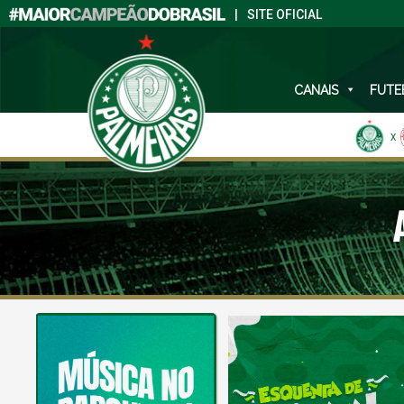
|
SITE OFICIAL
CANAIS
FUTE
X