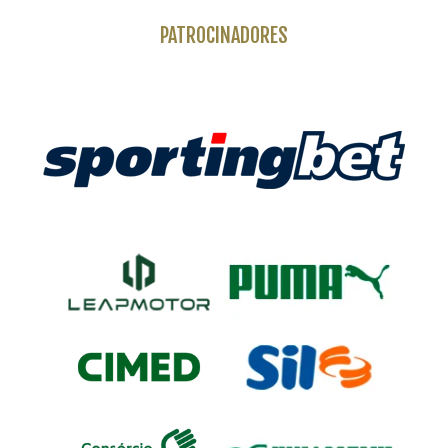
PATROCINADORES