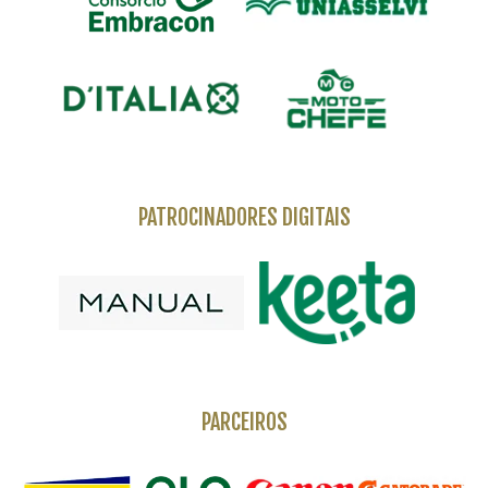
PATROCINADORES DIGITAIS
PARCEIROS