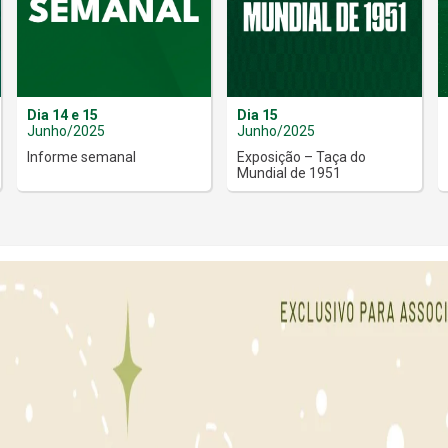
Dia 14 e 15
Dia 15
Junho/2025
Junho/2025
Informe semanal
Exposição – Taça do
Mundial de 1951