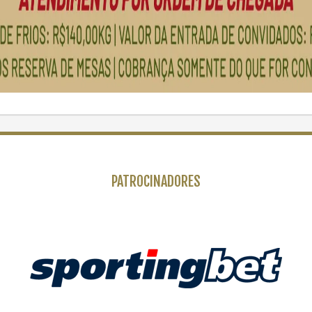
PATROCINADORES