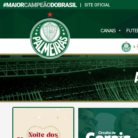
|
SITE OFICIAL
CANAIS
FUTE
X