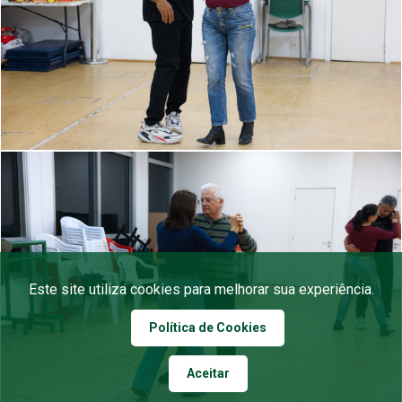
Este site utiliza cookies para melhorar sua experiência.
Política de Cookies
Aceitar