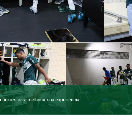
a cookies para melhorar sua experiência.