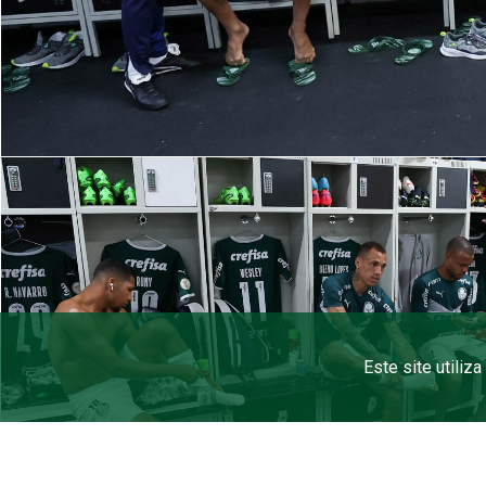
Este site utiliz