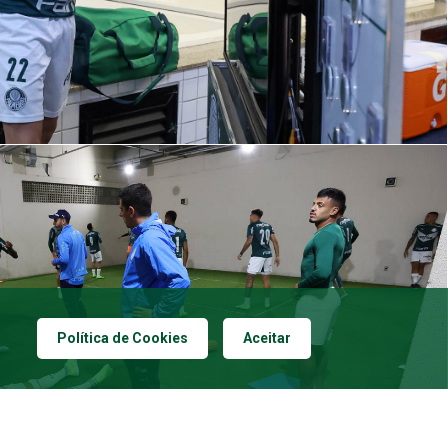
Política de Cookies
Aceitar