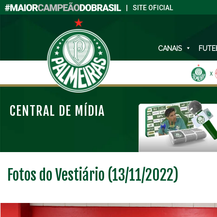
|
SITE OFICIAL
CANAIS
FUTE
X
CENTRAL DE MÍDIA
Fotos do Vestiário (13/11/2022)