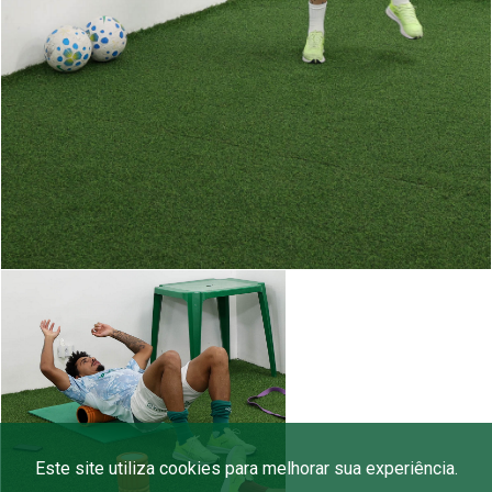
Este site utiliza cookies para melhorar sua experiência.