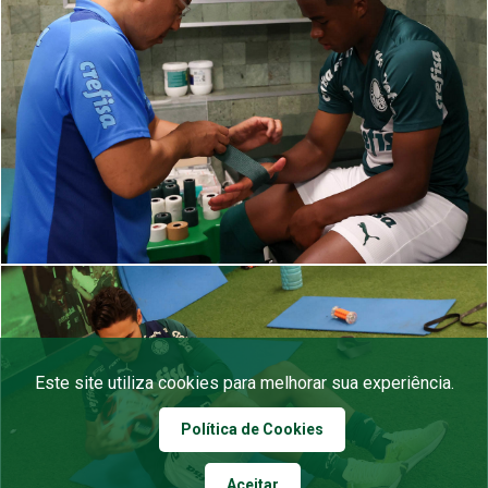
Este site utiliza cookies para melhorar sua experiência.
Política de Cookies
Aceitar