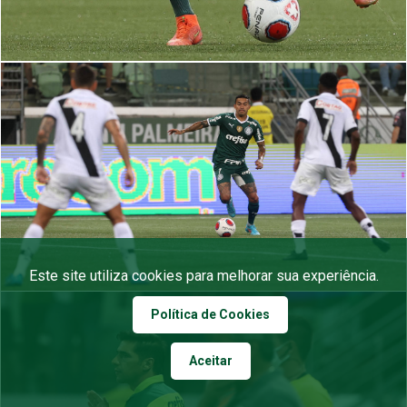
Este site utiliza cookies para melhorar sua experiência.
Política de Cookies
Aceitar