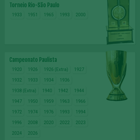
Torneio Rio-São Paulo
1933
1951
1965
1993
2000
Campeonato Paulista
1920
1926
1926 (Extra)
1927
1932
1933
1934
1936
1938 (Extra)
1940
1942
1944
1947
1950
1959
1963
1966
1972
1974
1976
1993
1994
1996
2008
2020
2022
2023
2024
2026