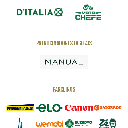
PATROCINADORES DIGITAIS
PARCEIROS