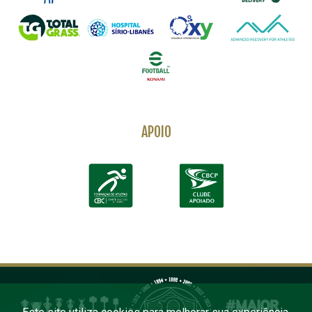
APOIO