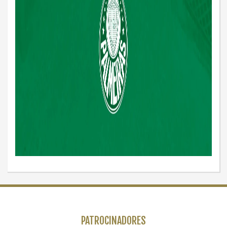
PATROCINADORES