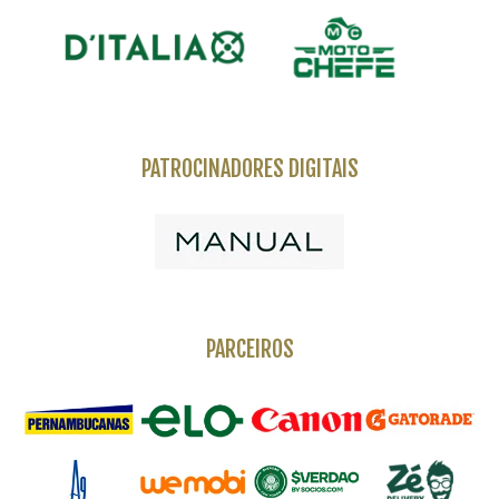
PATROCINADORES DIGITAIS
PARCEIROS