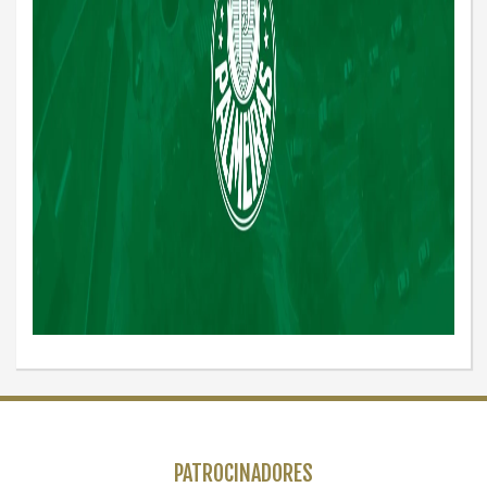
PATROCINADORES