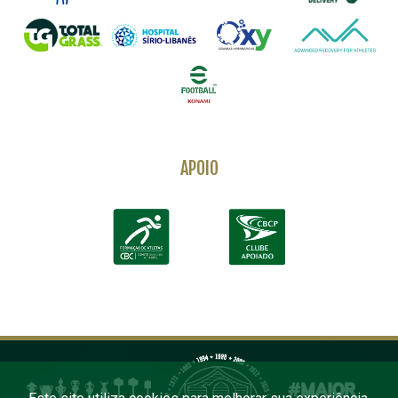
APOIO