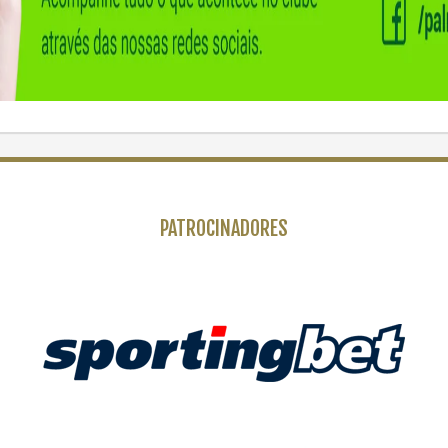
PATROCINADORES