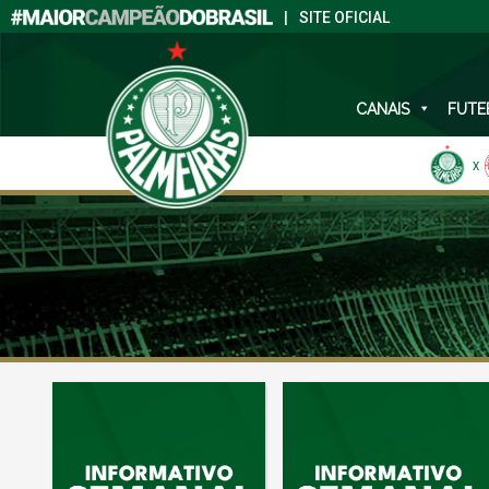
|
SITE OFICIAL
CANAIS
FUTE
X