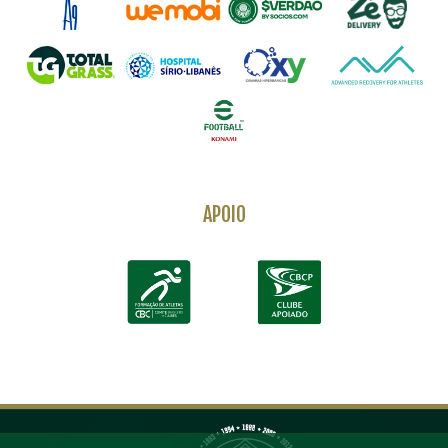
APOIO