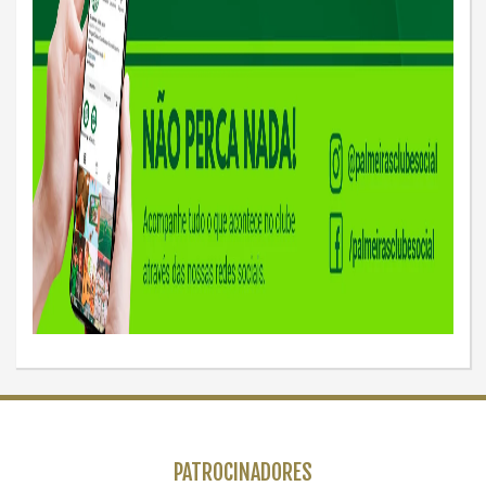
PATROCINADORES