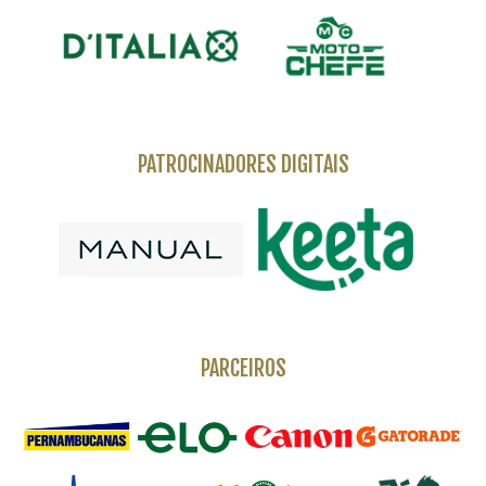
PATROCINADORES DIGITAIS
PARCEIROS