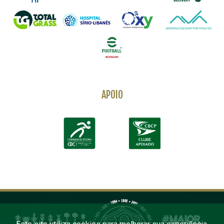
APOIO