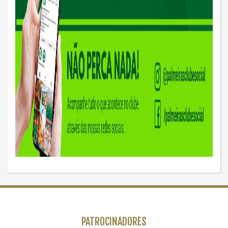
PATROCINADORES