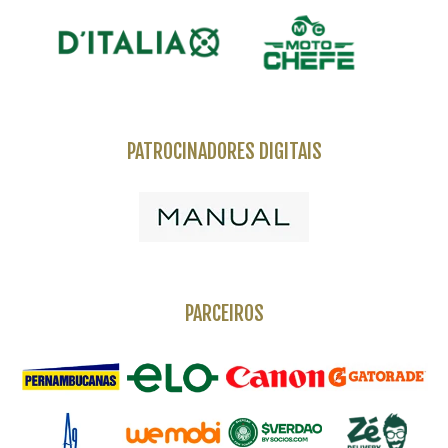
PATROCINADORES DIGITAIS
PARCEIROS