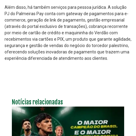
Além disso, há também serviços para pessoa jurídica. A solução
PJ do Palmeiras Pay conta com gateway de pagamentos para e-
commerce, geração de link de pagamento, gestão empresarial
(através do portal exclusivo de transações), cobrança recorrente
por meio de cartão de crédito e maquininha do Verdão com
recebimentos via cartões e PIX, um produto que garante agilidade,
segurança e gestão de vendas do negócio do torcedor palestrino,
oferecendo soluções inovadoras de pagamento que trazem uma
experiência diferenciada de atendimento aos clientes.
Notícias relacionadas