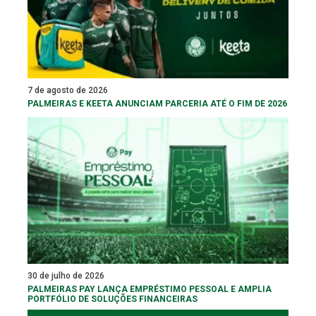
7 de agosto de 2026
PALMEIRAS E KEETA ANUNCIAM PARCERIA ATÉ O FIM DE 2026
30 de julho de 2026
PALMEIRAS PAY LANÇA EMPRÉSTIMO PESSOAL E AMPLIA
PORTFÓLIO DE SOLUÇÕES FINANCEIRAS