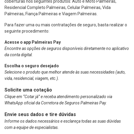
coberturas nos seguintes produtos: Auto e Moto Palmeiras,
Residencial Completo Palmeiras, Celular Palmeiras, Vida
Palmeiras, Fiança Palmeiras e Viagem Palmeiras.
Para fazer uma ou mais contratações de seguro, basta realizar o
seguinte procedimento:
Acesse o app Palmeiras Pay
Encontre as opções de seguros disponíveis diretamente no aplicativo
da conta digital.
Escolha o seguro desejado
Selecione o produto que melhor atende às suas necessidades (auto,
vida, residencial, viagem, etc.).
Solicite uma cotação
Clique em “Cotar já” e receba atendimento personalizado via
WhatsApp oficial da Corretora de Seguros Palmeiras Pay.
Envie seus dados e tire dúvidas
Informe os dados necessários e esclareça todas as suas dúvidas
com a equipe de especialistas.