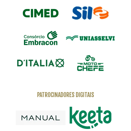
PATROCINADORES DIGITAIS