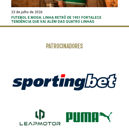
23 de julho de 2026
FUTEBOL E MODA: LINHA RETRÔ DE 1951 FORTALECE
TENDÊNCIA QUE VAI ALÉM DAS QUATRO LINHAS
PATROCINADORES