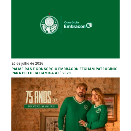
26 de julho de 2026
PALMEIRAS E CONSÓRCIO EMBRACON FECHAM PATROCÍNIO
PARA PEITO DA CAMISA ATÉ 2028