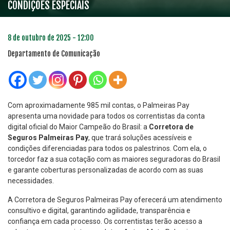
CONDIÇÕES ESPECIAIS
8 de outubro de 2025 - 12:00
Departamento de Comunicação
Com aproximadamente 985 mil contas, o Palmeiras Pay
apresenta uma novidade para todos os correntistas da conta
digital oficial do Maior Campeão do Brasil: a
Corretora de
Seguros Palmeiras Pay
, que trará soluções acessíveis e
condições diferenciadas para todos os palestrinos. Com ela, o
torcedor faz a sua cotação com as maiores seguradoras do Brasil
e garante coberturas personalizadas de acordo com as suas
necessidades.
A Corretora de Seguros Palmeiras Pay oferecerá um atendimento
consultivo e digital, garantindo agilidade, transparência e
confiança em cada processo. Os correntistas terão acesso a