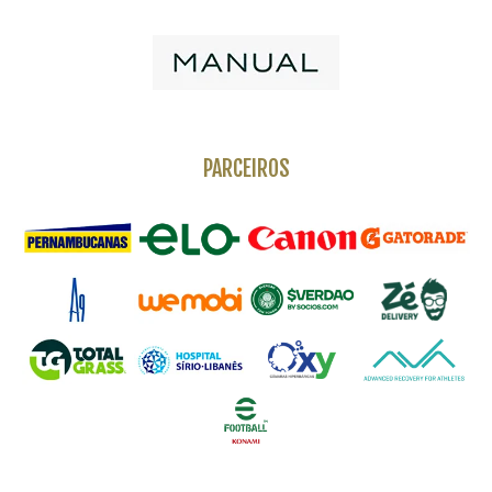
PARCEIROS