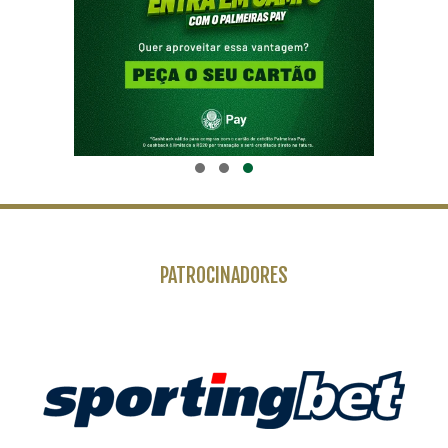
PATROCINADORES