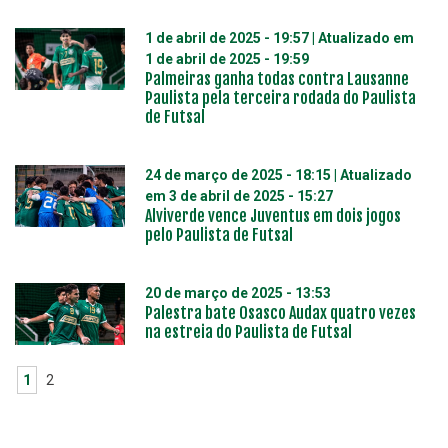
1 de abril de 2025 - 19:57
| Atualizado em
1 de abril de 2025 - 19:59
Palmeiras ganha todas contra Lausanne
Paulista pela terceira rodada do Paulista
de Futsal
24 de março de 2025 - 18:15
| Atualizado
em
3 de abril de 2025 - 15:27
Alviverde vence Juventus em dois jogos
pelo Paulista de Futsal
20 de março de 2025 - 13:53
Palestra bate Osasco Audax quatro vezes
na estreia do Paulista de Futsal
1
2