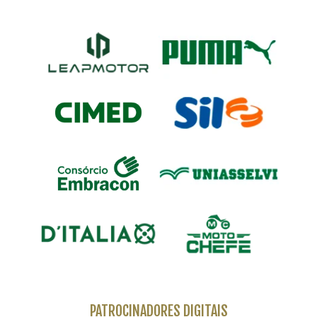
PATROCINADORES DIGITAIS