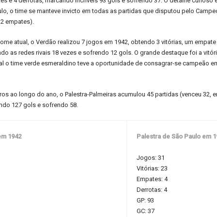
tes e 4 derrotas, marcando incríveis 93 gols e sofrendo 37. O detalhe curios
ulo, o time se manteve invicto em todas as partidas que disputou pelo Campeo
e 2 empates).
e atual, o Verdão realizou 7 jogos em 1942, obtendo 3 vitórias, um empate 
o as redes rivais 18 vezes e sofrendo 12 gols. O grande destaque foi a vitór
qual o time verde esmeraldino teve a oportunidade de consagrar-se campeão e
 ao longo do ano, o Palestra-Palmeiras acumulou 45 partidas (venceu 32, 
ndo 127 gols e sofrendo 58.
 em 1942
Palestra de São Paulo em 1
Jogos: 31
Vitórias: 23
Empates: 4
Derrotas: 4
GP: 93
GC: 37