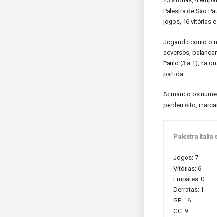
23 vitórias, 4 empa
Palestra de São Pa
jogos, 16 vitórias 
Jogando como o nom
adversos, balançand
Paulo (3 a 1), na 
partida.
Somando os números
perdeu oito, marca
Palestra Italia
Jogos: 7
Vitórias: 6
Empates: 0
Derrotas: 1
GP: 16
GC: 9