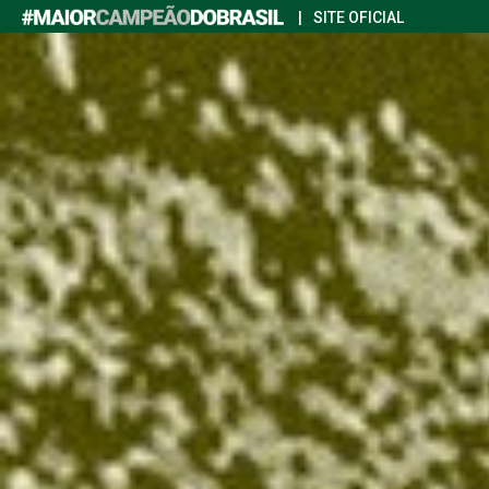
|
SITE OFICIAL