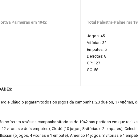
rtiva Palmeiras em 1942:
Total Palestra-Palmeiras 19
Jogos: 45
Vitórias: 32
Empates: 5
Derrotas: 8
GP: 127
GC: 58
DADES:
Nero e Cláudio jogaram todos os jogos da campanha: 20 duelos, 17 vitórias, 
o sofreram revés na campanha vitoriosa de 1942 nas partidas em que realiza
12 vitórias e dois empates), Clodô (10 jogos, 8 vitórias e 2 empates), Celestin
licciari (5 jogos, 4 vitórias e 1 empate), Américo (4 jogos, 3 vitórias e 1 empate