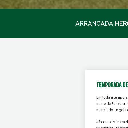
ARRANCADA HER
TEMPORADA DE
Em toda a tempora
nome de Palestra I
marcando 16 gols 
Já como Palestra d