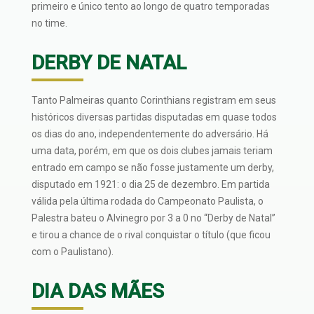
primeiro e único tento ao longo de quatro temporadas
no time.
DERBY DE NATAL
Tanto Palmeiras quanto Corinthians registram em seus
históricos diversas partidas disputadas em quase todos
os dias do ano, independentemente do adversário. Há
uma data, porém, em que os dois clubes jamais teriam
entrado em campo se não fosse justamente um derby,
disputado em 1921: o dia 25 de dezembro. Em partida
válida pela última rodada do Campeonato Paulista, o
Palestra bateu o Alvinegro por 3 a 0 no “Derby de Natal”
e tirou a chance de o rival conquistar o título (que ficou
com o Paulistano).
DIA DAS MÃES