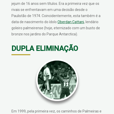
jejum de 16 anos sem títulos. Era a primeira vez que os
rivais se enfrentavam em uma decisão desde o
Paulistão de 1974. Coincidentemente, esta também é a
data de nascimento do ídolo
Oberdan Cattani
, lendário
goleiro palmeirense (hoje, eternizado com um busto de
bronze nos jardins do Parque Antarctica).
DUPLA ELIMINAÇÃO
Em 1999, pela primeira vez, os caminhos de Palmeiras e