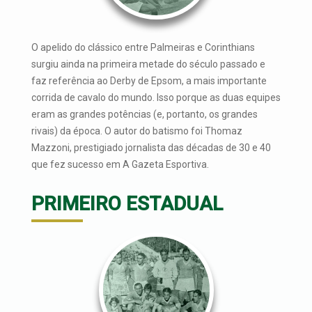
O apelido do clássico entre Palmeiras e Corinthians
surgiu ainda na primeira metade do século passado e
faz referência ao Derby de Epsom, a mais importante
corrida de cavalo do mundo. Isso porque as duas equipes
eram as grandes potências (e, portanto, os grandes
rivais) da época. O autor do batismo foi Thomaz
Mazzoni, prestigiado jornalista das décadas de 30 e 40
que fez sucesso em A Gazeta Esportiva.
PRIMEIRO ESTADUAL