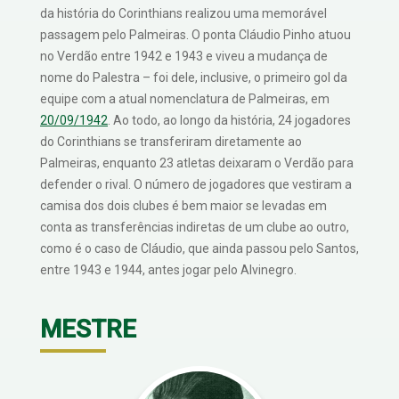
da história do Corinthians realizou uma memorável
passagem pelo Palmeiras. O ponta Cláudio Pinho atuou
no Verdão entre 1942 e 1943 e viveu a mudança de
nome do Palestra – foi dele, inclusive, o primeiro gol da
equipe com a atual nomenclatura de Palmeiras, em
20/09/1942
. Ao todo, ao longo da história, 24 jogadores
do Corinthians se transferiram diretamente ao
Palmeiras, enquanto 23 atletas deixaram o Verdão para
defender o rival. O número de jogadores que vestiram a
camisa dos dois clubes é bem maior se levadas em
conta as transferências indiretas de um clube ao outro,
como é o caso de Cláudio, que ainda passou pelo Santos,
entre 1943 e 1944, antes jogar pelo Alvinegro.
MESTRE