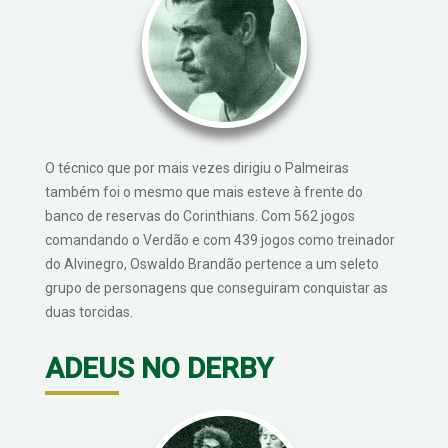
O técnico que por mais vezes dirigiu o Palmeiras
também foi o mesmo que mais esteve à frente do
banco de reservas do Corinthians. Com 562 jogos
comandando o Verdão e com 439 jogos como treinador
do Alvinegro, Oswaldo Brandão pertence a um seleto
grupo de personagens que conseguiram conquistar as
duas torcidas.
ADEUS NO DERBY