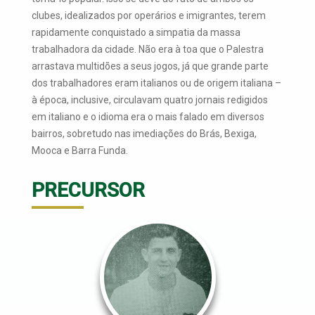
clubes, idealizados por operários e imigrantes, terem
rapidamente conquistado a simpatia da massa
trabalhadora da cidade. Não era à toa que o Palestra
arrastava multidões a seus jogos, já que grande parte
dos trabalhadores eram italianos ou de origem italiana –
à época, inclusive, circulavam quatro jornais redigidos
em italiano e o idioma era o mais falado em diversos
bairros, sobretudo nas imediações do Brás, Bexiga,
Mooca e Barra Funda.
PRECURSOR