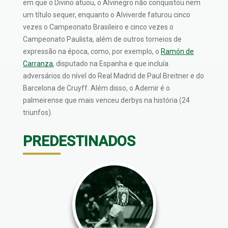
em que o Divino atuou, o Alvinegro não conquistou nem
um título sequer, enquanto o Alviverde faturou cinco
vezes o Campeonato Brasileiro e cinco vezes o
Campeonato Paulista, além de outros torneios de
expressão na época, como, por exemplo, o
Ramón de
Carranza
, disputado na Espanha e que incluía
adversários do nível do Real Madrid de Paul Breitner e do
Barcelona de Cruyff. Além disso, o Ademir é o
palmeirense que mais venceu derbys na história (24
triunfos).
PREDESTINADOS