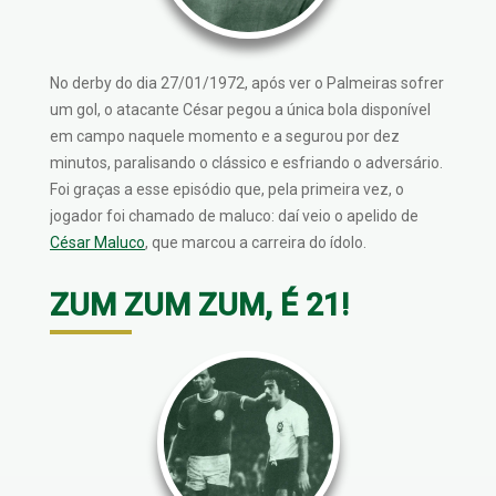
No derby do dia 27/01/1972, após ver o Palmeiras sofrer
um gol, o atacante César pegou a única bola disponível
em campo naquele momento e a segurou por dez
minutos, paralisando o clássico e esfriando o adversário.
Foi graças a esse episódio que, pela primeira vez, o
jogador foi chamado de maluco: daí veio o apelido de
César Maluco
, que marcou a carreira do ídolo.
ZUM ZUM ZUM, É 21!