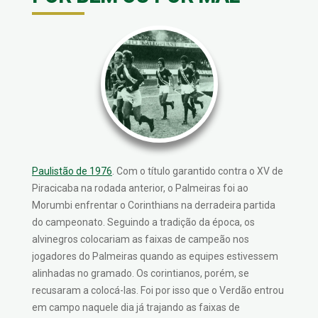
Paulistão de 1976
. Com o título garantido contra o XV de
Piracicaba na rodada anterior, o Palmeiras foi ao
Morumbi enfrentar o Corinthians na derradeira partida
do campeonato. Seguindo a tradição da época, os
alvinegros colocariam as faixas de campeão nos
jogadores do Palmeiras quando as equipes estivessem
alinhadas no gramado. Os corintianos, porém, se
recusaram a colocá-las. Foi por isso que o Verdão entrou
em campo naquele dia já trajando as faixas de