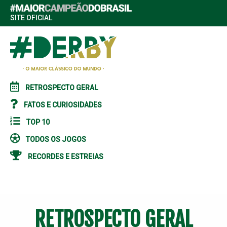
SITE OFICIAL
RETROSPECTO GERAL
FATOS E CURIOSIDADES
TOP 10
TODOS OS JOGOS
RECORDES E ESTREIAS
RETROSPECTO GERAL