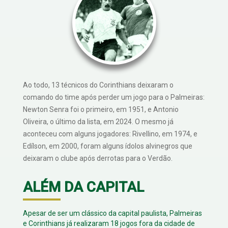
Ao todo, 13 técnicos do Corinthians deixaram o
comando do time após perder um jogo para o Palmeiras:
Newton Senra foi o primeiro, em 1951, e Antonio
Oliveira, o último da lista, em 2024. O mesmo já
aconteceu com alguns jogadores: Rivellino, em 1974, e
Edílson, em 2000, foram alguns ídolos alvinegros que
deixaram o clube após derrotas para o Verdão.
ALÉM DA CAPITAL
Apesar de ser um clássico da capital paulista, Palmeiras
e Corinthians já realizaram 18 jogos fora da cidade de