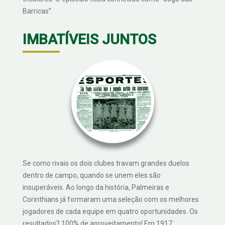
Barricas”.
IMBATÍVEIS JUNTOS
Se como rivais os dois clubes travam grandes duelos
dentro de campo, quando se unem eles são
insuperáveis. Ao longo da história, Palmeiras e
Corinthians já formaram uma seleção com os melhores
jogadores de cada equipe em quatro oportunidades. Os
resultados? 100% de aproveitamento! Em 1917,