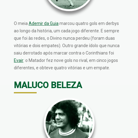
O meia
Ademir da Guia
marcou quatro gols em derbys
ao longo da história, um cada jogo diferente. E sempre
que foi às redes, o Divino nunca perdeu (foram duas
vitórias e dois empates). Outro grande ídolo que nunca
saiu derrotado após marcar contra o Corinthians foi
Evair
: o Matador fez nove gols no rival, em cinco jogos
diferentes, e obteve quatro vitórias e um empate.
MALUCO BELEZA