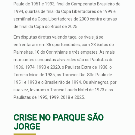
Paulo de 1951 e 1993, final do Campeonato Brasileiro de
1994, quartas de final da Copa Libertadores de 1999 e
semifinal da Copa Libertadores de 2000 contra oitavas
de final da Copa do Brasil de 2025.
Em disputas diretas valendo taça, os rivais já se
enfrentaram em 36 oportunidades, com 23 êxitos do
Palmeiras, 10 do Corinthians e três empates. As mais
marcantes conquistas alviverdes são os Paulistas de
1936, 1974, 1993 e 2020, o Paulista Extra de 1938, o
Torneio Iní­cio de 1935, os Torneios Rio-São Paulo de
1951 e 1993 e o Brasileirão de 1994. Os alvinegros, por
sua vez, levaram o Torneio Laudo Natel de 1973 e os
Paulistas de 1995, 1999, 2018 e 2025.
CRISE NO PARQUE SÃO
JORGE