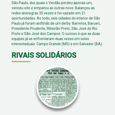
São Paulo, dos quais o Verdão perdeu apenas um,
venceu oito e empatou as outras nove. Balançou as
redes alvinegras 35 vezes e foi vazado em 21
oportunidades. Ao todo, seis cidades do interior de São
Paulo já foram anfitriãs de um derby: Barretos, Barueri,
Presidente Prudente, Ribeirão Preto, São José do Rio
Preto e São José dos Campos. O curioso é que as duas
equipes já se enfrentaram duas vezes em solos
interestaduais: Campo Grande (MS) e em Salvador (BA).
RIVAIS SOLIDÁRIOS