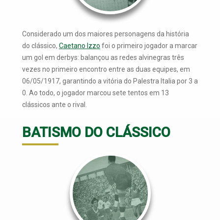
Considerado um dos maiores personagens da história
do clássico,
Caetano Izzo
foi o primeiro jogador a marcar
um gol em derbys: balançou as redes alvinegras três
vezes no primeiro encontro entre as duas equipes, em
06/05/1917, garantindo a vitória do Palestra Italia por 3 a
0. Ao todo, o jogador marcou sete tentos em 13
clássicos ante o rival.
BATISMO DO CLÁSSICO