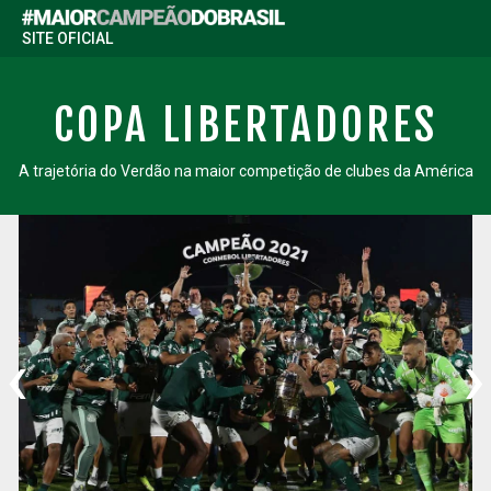
SITE OFICIAL
COPA LIBERTADORES
A trajetória do Verdão na maior competição de clubes da América
‹
›