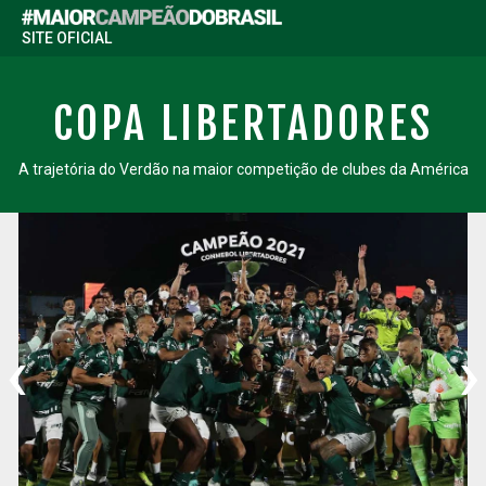
SITE OFICIAL
COPA LIBERTADORES
A trajetória do Verdão na maior competição de clubes da América
‹
›