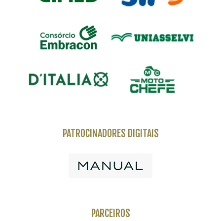
PATROCINADORES DIGITAIS
PARCEIROS