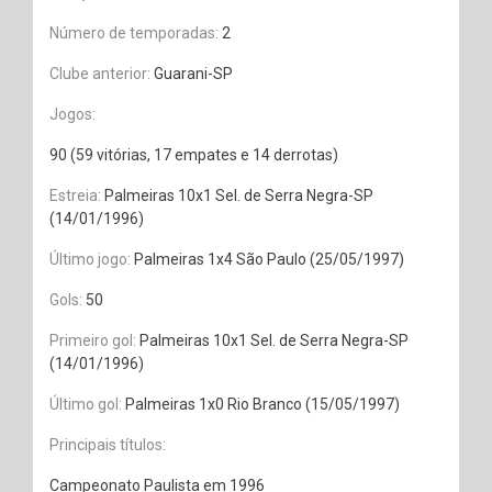
Número de temporadas:
2
Clube anterior:
Guarani-SP
Jogos:
90 (59 vitórias, 17 empates e 14 derrotas)
Estreia:
Palmeiras 10x1 Sel. de Serra Negra-SP
(14/01/1996)
Último jogo:
Palmeiras 1x4 São Paulo (25/05/1997)
Gols:
50
Primeiro gol:
Palmeiras 10x1 Sel. de Serra Negra-SP
(14/01/1996)
Último gol:
Palmeiras 1x0 Rio Branco (15/05/1997)
Principais títulos:
Campeonato Paulista em 1996