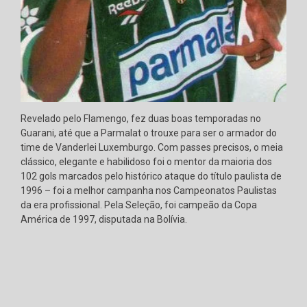
Revelado pelo Flamengo, fez duas boas temporadas no
Guarani, até que a Parmalat o trouxe para ser o armador do
time de Vanderlei Luxemburgo. Com passes precisos, o meia
clássico, elegante e habilidoso foi o mentor da maioria dos
102 gols marcados pelo histórico ataque do título paulista de
1996 – foi a melhor campanha nos Campeonatos Paulistas
da era profissional. Pela Seleção, foi campeão da Copa
América de 1997, disputada na Bolívia.