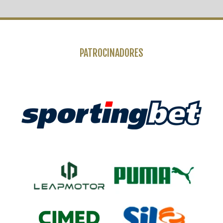
PATROCINADORES