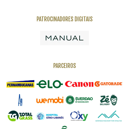
PATROCINADORES DIGITAIS
PARCEIROS