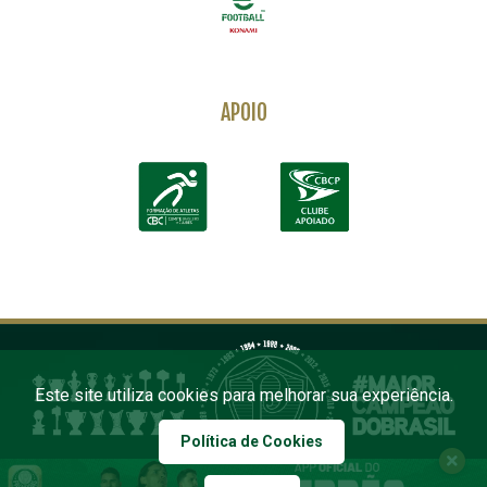
APOIO
Este site utiliza cookies para melhorar sua experiência.
Política de Cookies