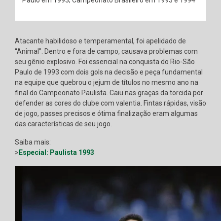
Atacante habilidoso e temperamental, foi apelidado de
“Animal”. Dentro e fora de campo, causava problemas com
seu gênio explosivo. Foi essencial na conquista do Rio-São
Paulo de 1993 com dois gols na decisão e peça fundamental
na equipe que quebrou o jejum de títulos no mesmo ano na
final do Campeonato Paulista. Caiu nas graças da torcida por
defender as cores do clube com valentia. Fintas rápidas, visão
de jogo, passes precisos e ótima finalização eram algumas
das características de seu jogo.
Saiba mais:
>
Especial: Paulista 1993