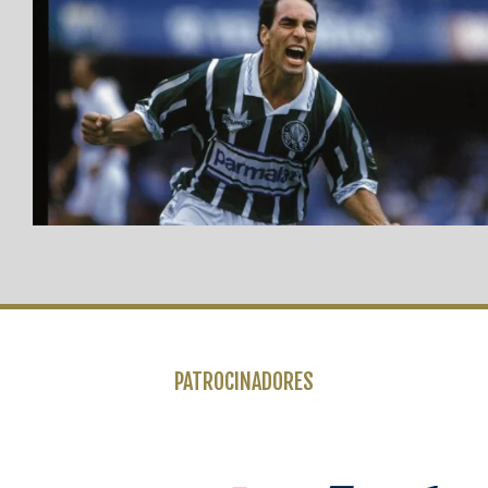
PATROCINADORES