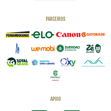
PARCEIROS
APOIO