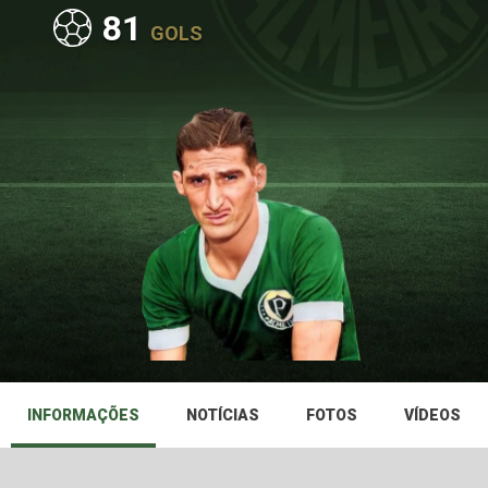
81
GOLS
INFORMAÇÕES
NOTÍCIAS
FOTOS
VÍDEOS