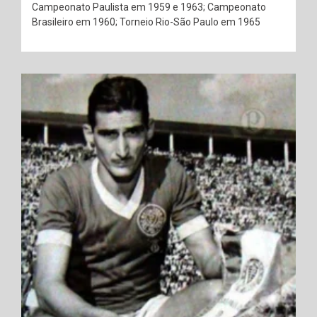
Campeonato Paulista em 1959 e 1963; Campeonato
Brasileiro em 1960; Torneio Rio-São Paulo em 1965