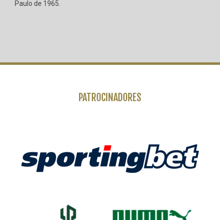
Paulo de 1965.
PATROCINADORES