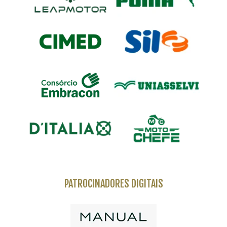
PATROCINADORES DIGITAIS