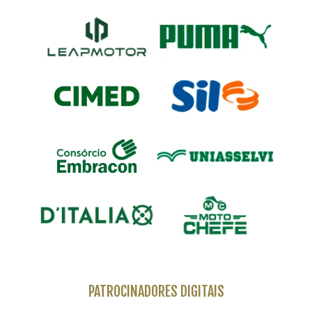
PATROCINADORES DIGITAIS