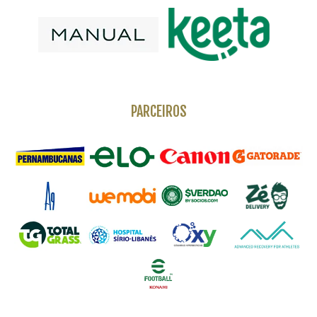
PARCEIROS