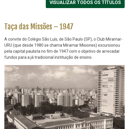
VISUALIZAR TODOS OS TÍTULOS
Taça das Missões – 1947
A convite do Colégio São Luís, de São Paulo (SP), o Club Miramar-
URU (que desde 1980 se chama Miramar Misiones) excursionou
pela capital paulista no fim de 1947 com o objetivo de arrecadar
fundos para a já tradicional instituição de ensino.