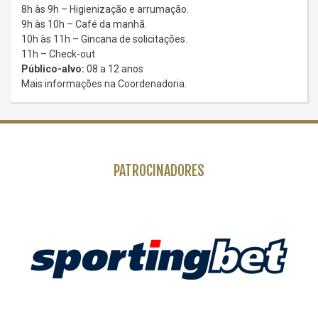
8h às 9h – Higienização e arrumação.
9h às 10h – Café da manhã.
10h às 11h – Gincana de solicitações.
11h – Check-out
Público-alvo:
08 a 12 anos
Mais informações na Coordenadoria.
PATROCINADORES