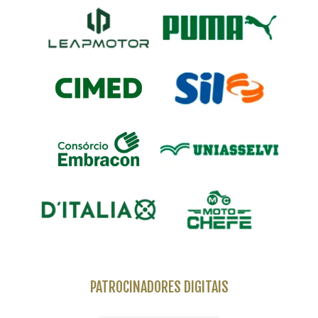
PATROCINADORES DIGITAIS