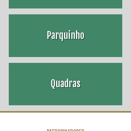
Parquinho
Quadras