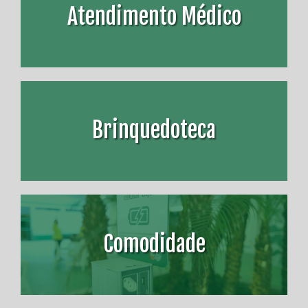
Atendimento Médico
Brinquedoteca
Comodidade