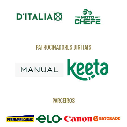
PATROCINADORES DIGITAIS
PARCEIROS