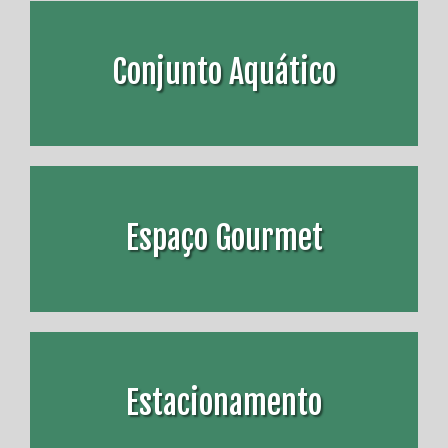
Conjunto Aquático
Espaço Gourmet
Estacionamento